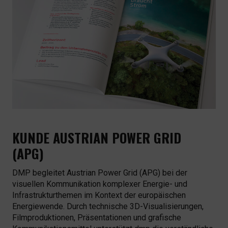
KUNDE AUSTRIAN POWER GRID
(APG)
DMP begleitet Austrian Power Grid (APG) bei der
visuellen Kommunikation komplexer Energie- und
Infrastrukturthemen im Kontext der europäischen
Energiewende. Durch technische 3D-Visualisierungen,
Filmproduktionen, Präsentationen und grafische