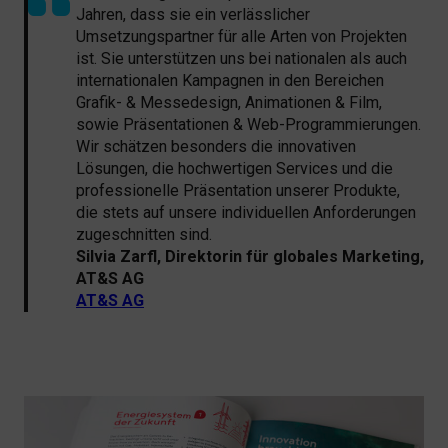
Jahren, dass sie ein verlässlicher
Umsetzungspartner für alle Arten von Projekten
ist. Sie unterstützen uns bei nationalen als auch
internationalen Kampagnen in den Bereichen
Grafik- & Messedesign, Animationen & Film,
sowie Präsentationen & Web-Programmierungen.
Wir schätzen besonders die innovativen
Lösungen, die hochwertigen Services und die
professionelle Präsentation unserer Produkte,
die stets auf unsere individuellen Anforderungen
zugeschnitten sind.
Silvia Zarfl, Direktorin für globales Marketing,
AT&S AG
AT&S AG