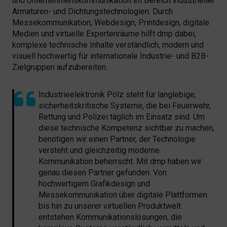
und Unternehmenskommunikation im Bereich industrieller
Armaturen- und Dichtungstechnologien. Durch
Messekommunikation, Webdesign, Printdesign, digitale
Medien und virtuelle Expertenräume hilft dmp dabei,
komplexe technische Inhalte verständlich, modern und
visuell hochwertig für internationale Industrie- und B2B-
Zielgruppen aufzubereiten.
Industrieelektronik Pölz steht für langlebige,
sicherheitskritische Systeme, die bei Feuerwehr,
Rettung und Polizei täglich im Einsatz sind. Um
diese technische Kompetenz sichtbar zu machen,
benötigen wir einen Partner, der Technologie
versteht und gleichzeitig moderne
Kommunikation beherrscht. Mit dmp haben wir
genau diesen Partner gefunden. Von
hochwertigem Grafikdesign und
Messekommunikation über digitale Plattformen
bis hin zu unserer virtuellen Produktwelt
entstehen Kommunikationslösungen, die