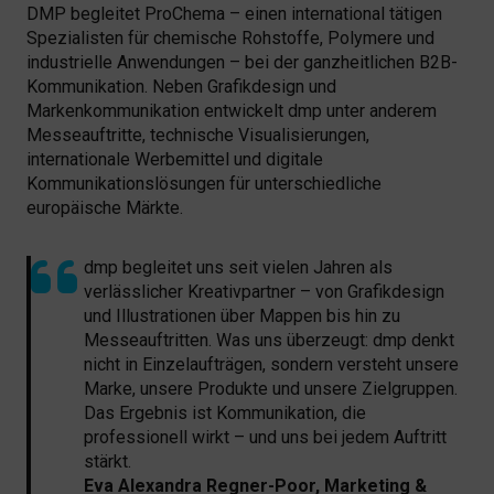
DMP begleitet ProChema – einen international tätigen
Spezialisten für chemische Rohstoffe, Polymere und
industrielle Anwendungen – bei der ganzheitlichen B2B-
Kommunikation. Neben Grafikdesign und
Markenkommunikation entwickelt dmp unter anderem
Messeauftritte, technische Visualisierungen,
internationale Werbemittel und digitale
Kommunikationslösungen für unterschiedliche
europäische Märkte.
dmp begleitet uns seit vielen Jahren als
verlässlicher Kreativpartner – von Grafikdesign
und Illustrationen über Mappen bis hin zu
Messeauftritten. Was uns überzeugt: dmp denkt
nicht in Einzelaufträgen, sondern versteht unsere
Marke, unsere Produkte und unsere Zielgruppen.
Das Ergebnis ist Kommunikation, die
professionell wirkt – und uns bei jedem Auftritt
stärkt.
Eva Alexandra Regner-Poor, Marketing &