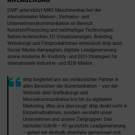
DMP unterstützt MAS Maschinenbau bei der
internationalen Marken-, Vertriebs- und
Unternehmenskommunikation im Bereich
Kunststoffrecycling und nachhaltiger Technologien.
Neben technischen 3D-Visualisierungen, Branding,
Webdesign und Filmproduktionen entwickelt dmp auch
Social-Media-Kampagnen, digitale Leadgenerierung
sowie moderne AI-Visibility- und GEO-Strategien für
internationale Industrie- und B2B-Märkte.
dmp begleitet uns als verlässlicher Partner in
allen Bereichen der Kommunikation – von der
Website über Grafikdesign und
Messekommunikation bis hin zu digitalem
Marketing. Was uns überzeugt: dmp denkt nicht in
Einzelmaßnahmen, sondern versteht unser
Unternehmen und unsere Zielgruppen. Den
nächsten Schritt – KI-gestützte Leadgenerierung
– gehen wir deshalb ebenfalls gemeinsam mit