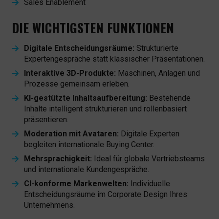
Sales Enablement
DIE WICHTIGSTEN FUNKTIONEN
Digitale Entscheidungsräume:
Strukturierte
Expertengespräche statt klassischer Präsentationen.
Interaktive 3D-Produkte:
Maschinen, Anlagen und
Prozesse gemeinsam erleben.
KI-gestützte Inhaltsaufbereitung:
Bestehende
Inhalte intelligent strukturieren und rollenbasiert
präsentieren.
Moderation mit Avataren:
Digitale Experten
begleiten internationale Buying Center.
Mehrsprachigkeit:
Ideal für globale Vertriebsteams
und internationale Kundengespräche.
CI-konforme Markenwelten:
Individuelle
Entscheidungsräume im Corporate Design Ihres
Unternehmens.