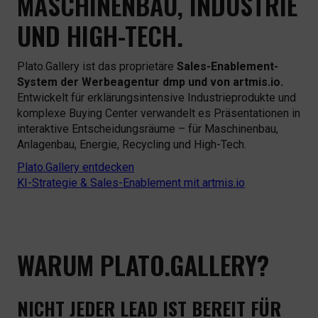
MASCHINENBAU, INDUSTRIE
UND HIGH-TECH.
Plato.Gallery ist das proprietäre
Sales-Enablement-
System der Werbeagentur dmp und von artmis.io.
Entwickelt für erklärungsintensive Industrieprodukte und
komplexe Buying Center verwandelt es Präsentationen in
interaktive Entscheidungsräume – für Maschinenbau,
Anlagenbau, Energie, Recycling und High-Tech.
Plato.Gallery entdecken
KI-Strategie & Sales-Enablement mit artmis.io
WARUM PLATO.GALLERY?
NICHT JEDER LEAD IST BEREIT FÜR