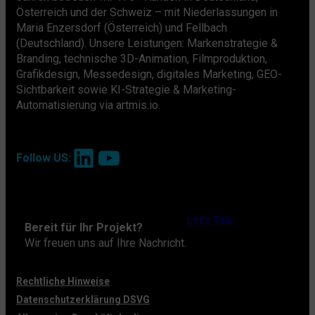
Österreich und der Schweiz – mit Niederlassungen in
Maria Enzersdorf (Österreich) und Fellbach
(Deutschland). Unsere Leistungen: Markenstrategie &
Branding, technische 3D-Animation, Filmproduktion,
Grafikdesign, Messedesign, digitales Marketing, GEO-
Sichtbarkeit sowie KI-Strategie & Marketing-
Automatisierung via artmis.io.
LinkedIn
YouTube
Follow US:
Let’s Talk
Bereit für Ihr Projekt?
Wir freuen uns auf Ihre Nachricht.
Rechtliche Hinweise
Datenschutzerklärung DSVG