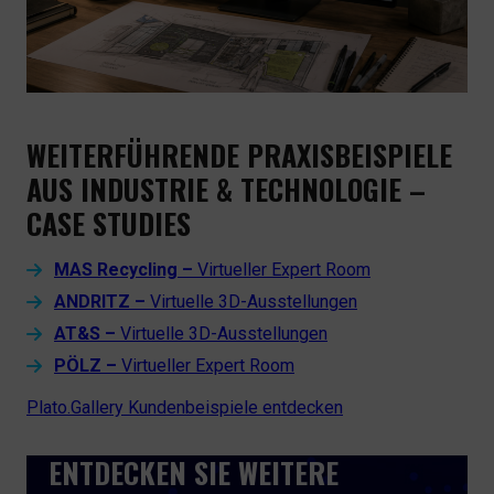
WEITERFÜHRENDE PRAXISBEISPIELE
AUS INDUSTRIE & TECHNOLOGIE –
CASE STUDIES
MAS Recycling –
Virtueller Expert Room
ANDRITZ –
Virtuelle 3D-Ausstellungen
AT&S –
Virtuelle 3D-Ausstellungen
PÖLZ –
Virtueller Expert Room
Plato.Gallery Kundenbeispiele entdecken
ENTDECKEN SIE WEITERE