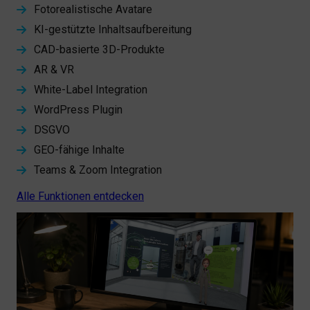
Fotorealistische Avatare
KI-gestützte Inhaltsaufbereitung
CAD-basierte 3D-Produkte
AR & VR
White-Label Integration
WordPress Plugin
DSGVO
GEO-fähige Inhalte
Teams & Zoom Integration
Alle Funktionen entdecken