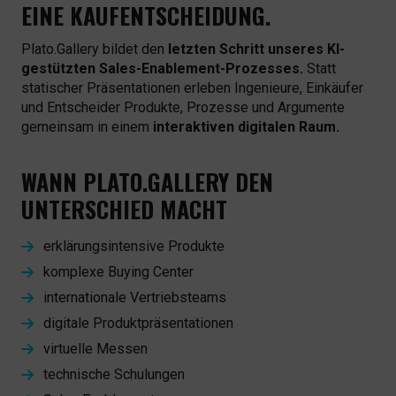
EINE KAUFENTSCHEIDUNG.
Plato.Gallery bildet den
letzten Schritt unseres KI-
gestützten Sales-Enablement-Prozesses.
Statt
statischer Präsentationen erleben Ingenieure, Einkäufer
und Entscheider Produkte, Prozesse und Argumente
gemeinsam in einem
interaktiven digitalen Raum.
WANN PLATO.GALLERY DEN
UNTERSCHIED MACHT
erklärungsintensive Produkte
komplexe Buying Center
internationale Vertriebsteams
digitale Produktpräsentationen
virtuelle Messen
technische Schulungen