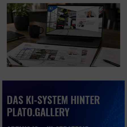
DAS KI-SYSTEM HINTER
PLATO.GALLERY