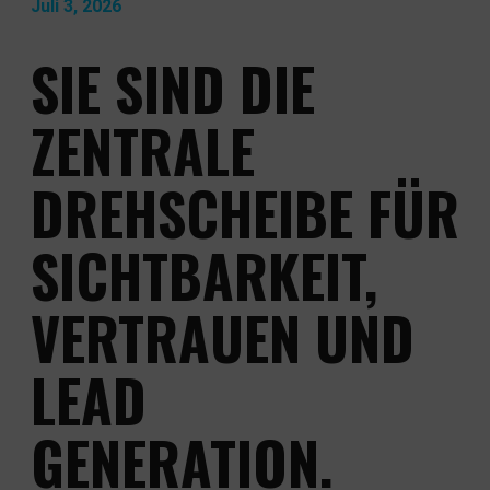
Juli 3, 2026
NEWS & WISSEN
SIE SIND DIE
ZENTRALE
DREHSCHEIBE FÜR
SICHTBARKEIT,
VERTRAUEN UND
LEAD
GENERATION.