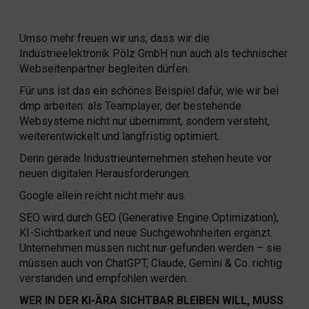
Umso mehr freuen wir uns, dass wir die
Industrieelektronik Pölz GmbH nun auch als technischer
Webseitenpartner begleiten dürfen.
Für uns ist das ein schönes Beispiel dafür, wie wir bei
dmp arbeiten: als Teamplayer, der bestehende
Websysteme nicht nur übernimmt, sondern versteht,
weiterentwickelt und langfristig optimiert.
Denn gerade Industrieunternehmen stehen heute vor
neuen digitalen Herausforderungen.
Google allein reicht nicht mehr aus.
SEO wird durch GEO (Generative Engine Optimization),
KI-Sichtbarkeit und neue Suchgewohnheiten ergänzt.
Unternehmen müssen nicht nur gefunden werden – sie
müssen auch von ChatGPT, Claude, Gemini & Co. richtig
verstanden und empfohlen werden.
WER IN DER KI-ÄRA SICHTBAR BLEIBEN WILL, MUSS