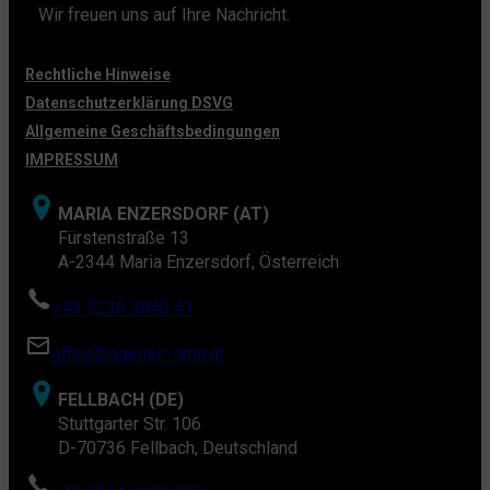
Wir freuen uns auf Ihre Nachricht.
Rechtliche Hinweise
Datenschutzerklärung DSVG
Allgemeine Geschäftsbedingungen
IMPRESSUM
MARIA ENZERSDORF (AT)
Fürstenstraße 13
A-2344 Maria Enzersdorf, Österreich
+43 2236 3840 41
office@agentur-dmp.at
FELLBACH (DE)
Stuttgarter Str. 106
D-70736 Fellbach, Deutschland