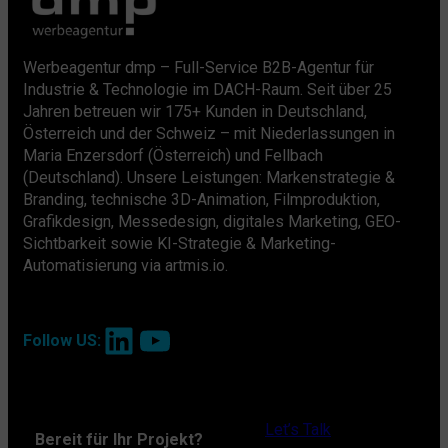
Werbeagentur dmp – Full-Service B2B-Agentur für
Industrie & Technologie im DACH-Raum. Seit über 25
Jahren betreuen wir 175+ Kunden in Deutschland,
Österreich und der Schweiz – mit Niederlassungen in
Maria Enzersdorf (Österreich) und Fellbach
(Deutschland). Unsere Leistungen: Markenstrategie &
Branding, technische 3D-Animation, Filmproduktion,
Grafikdesign, Messedesign, digitales Marketing, GEO-
Sichtbarkeit sowie KI-Strategie & Marketing-
Automatisierung via artmis.io.
LinkedIn
YouTube
Follow US:
Let’s Talk
Bereit für Ihr Projekt?