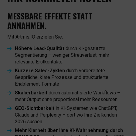
MESSBARE EFFEKTE STATT
ANNAHMEN.
Mit Artmis.IO erzielen Sie:
Höhere Lead-Qualität
durch KI-gestützte
Segmentierung – weniger Streuverlust, mehr
relevante Erstkontakte
Kürzere Sales-Zyklen
durch vorbereitete
Gespräche, klare Prozesse und strukturierte
Enablement-Formate
Skalierbarkeit
durch automatisierte Workflows –
mehr Output ohne proportional mehr Ressourcen
GEO-Sichtbarkeit
in KI-Systemen wie ChatGPT,
Claude und Perplexity – dort wo Ihre Zielkunden
2026 suchen
Mehr Klarheit über Ihre KI-Wahrnehmung durch