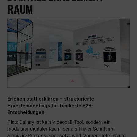
RAUM
Erleben statt erklären – strukturierte
Expertenmeetings für fundierte B2B-
Entscheidungen.
Plato.Gallery ist kein Videocall-Tool, sondern ein
modularer digitaler Raum, der als finaler Schritt im
artmis.io-Prozess eingesetzt wird. Vorbereitete Inhalte,