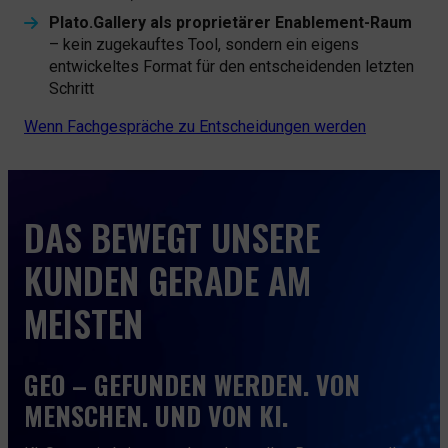
Plato.Gallery als proprietärer Enablement-Raum
– kein zugekauftes Tool, sondern ein eigens
entwickeltes Format für den entscheidenden letzten
Schritt
Wenn Fachgespräche zu Entscheidungen werden
DAS BEWEGT UNSERE
KUNDEN GERADE AM
MEISTEN
GEO – GEFUNDEN WERDEN. VON
MENSCHEN. UND VON KI.