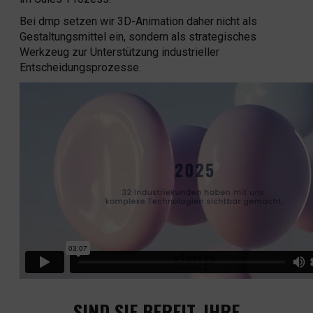
Bei dmp setzen wir 3D-Animation daher nicht als
Gestaltungsmittel ein, sondern als strategisches
Werkzeug zur Unterstützung industrieller
Entscheidungsprozesse.
SIND SIE BEREIT, IHRE