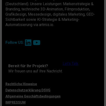
(Deutschland). Unsere Leistungen: Markenstrategie &
Branding, technische 3D-Animation, Filmproduktion,
Grafikdesign, Messedesign, digitales Marketing, GEO-
Sichtbarkeit sowie KI-Strategie & Marketing-
Automatisierung via artmis.io.
LinkedIn
YouTube
Follow US:
Let’s Talk
Bereit für Ihr Projekt?
Wir freuen uns auf Ihre Nachricht.
Rechtliche Hinweise
Datenschutzerklärung DSVG
Allgemeine Geschäftsbedingungen
IMPRESSUM