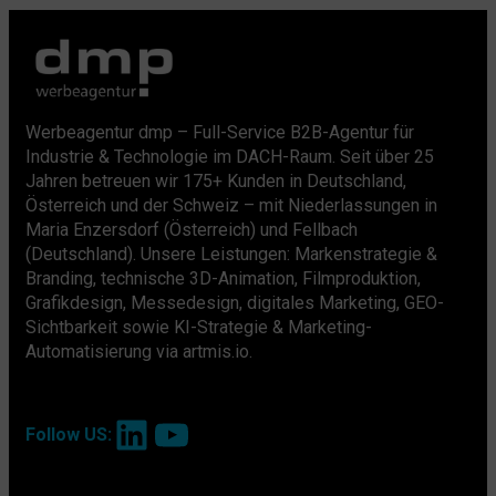
Werbeagentur dmp – Full-Service B2B-Agentur für
Industrie & Technologie im DACH-Raum. Seit über 25
Jahren betreuen wir 175+ Kunden in Deutschland,
Österreich und der Schweiz – mit Niederlassungen in
Maria Enzersdorf (Österreich) und Fellbach
(Deutschland). Unsere Leistungen: Markenstrategie &
Branding, technische 3D-Animation, Filmproduktion,
Grafikdesign, Messedesign, digitales Marketing, GEO-
Sichtbarkeit sowie KI-Strategie & Marketing-
Automatisierung via artmis.io.
LinkedIn
YouTube
Follow US: