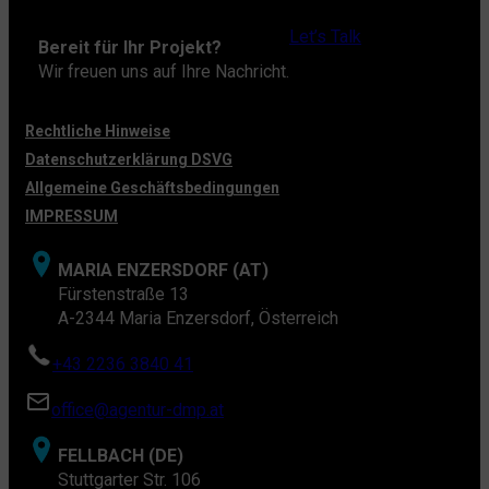
Let’s Talk
Bereit für Ihr Projekt?
Wir freuen uns auf Ihre Nachricht.
Rechtliche Hinweise
Datenschutzerklärung DSVG
Allgemeine Geschäftsbedingungen
IMPRESSUM
MARIA ENZERSDORF (AT)
Fürstenstraße 13
A-2344 Maria Enzersdorf, Österreich
+43 2236 3840 41
office@agentur-dmp.at
FELLBACH (DE)
Stuttgarter Str. 106