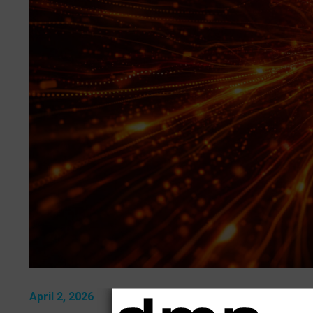
April 2, 2026