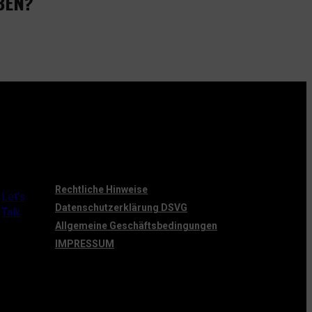
BEN?
Rechtliche Hinweise
Let’s
Datenschutzerklärung DSVG
Talk
Allgemeine Geschäftsbedingungen
IMPRESSUM