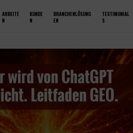
ARBEITE
KUNDE
BRANCHENLÖSUNG
TESTIMONIAL
N
N
EN
S