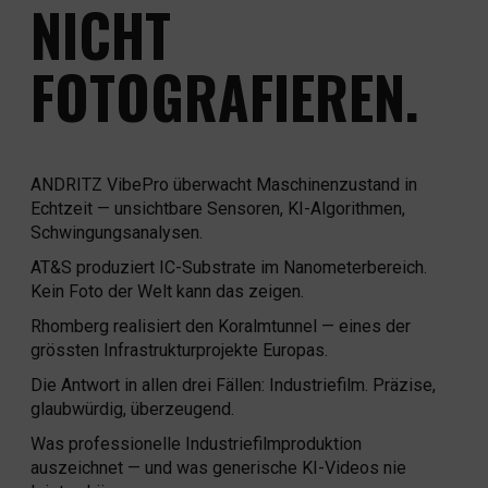
NICHT
FOTOGRAFIEREN.
ANDRITZ VibePro überwacht Maschinenzustand in
Echtzeit — unsichtbare Sensoren, KI-Algorithmen,
Schwingungsanalysen.
AT&S produziert IC-Substrate im Nanometerbereich.
Kein Foto der Welt kann das zeigen.
Rhomberg realisiert den Koralmtunnel — eines der
grössten Infrastrukturprojekte Europas.
Die Antwort in allen drei Fällen: Industriefilm. Präzise,
glaubwürdig, überzeugend.
Was professionelle Industriefilmproduktion
auszeichnet — und was generische KI-Videos nie