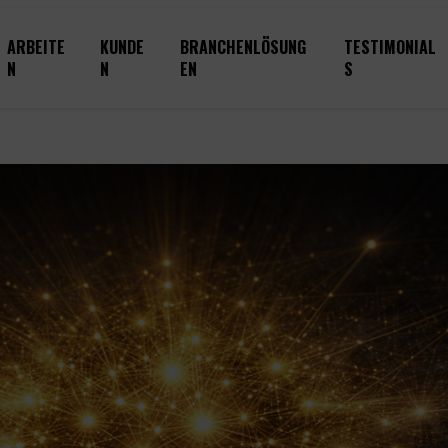
ARBEITE
KUNDE
BRANCHENLÖSUNG
TESTIMONIAL
N
N
EN
S