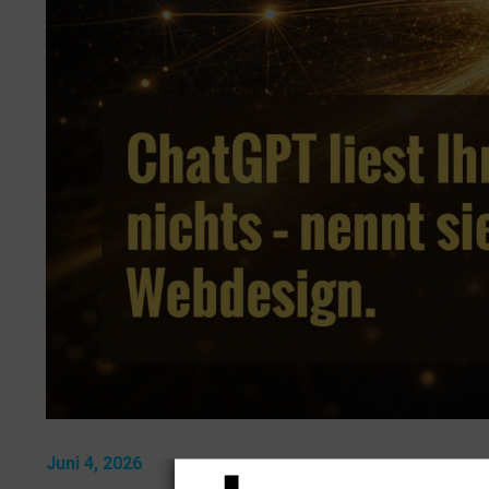
Juni 4, 2026