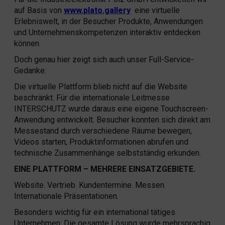
auf Basis von
www.plato.gallery
eine virtuelle
Erlebniswelt, in der Besucher Produkte, Anwendungen
und Unternehmenskompetenzen interaktiv entdecken
können.
Doch genau hier zeigt sich auch unser Full-Service-
Gedanke:
Die virtuelle Plattform blieb nicht auf die Website
beschränkt. Für die internationale Leitmesse
INTERSCHUTZ wurde daraus eine eigene Touchscreen-
Anwendung entwickelt. Besucher konnten sich direkt am
Messestand durch verschiedene Räume bewegen,
Videos starten, Produktinformationen abrufen und
technische Zusammenhänge selbstständig erkunden.
EINE PLATTFORM – MEHRERE EINSATZGEBIETE.
Website. Vertrieb. Kundentermine. Messen.
Internationale Präsentationen.
Besonders wichtig für ein international tätiges
Unternehmen: Die gesamte Lösung wurde mehrsprachig