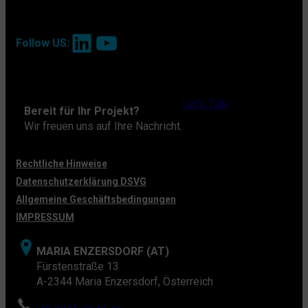
LinkedIn
YouTube
Follow US:
Let’s Talk
Bereit für Ihr Projekt?
Wir freuen uns auf Ihre Nachricht.
Rechtliche Hinweise
Datenschutzerklärung DSVG
Allgemeine Geschäftsbedingungen
IMPRESSUM
MARIA ENZERSDORF (AT)
Fürstenstraße 13
A-2344 Maria Enzersdorf, Österreich